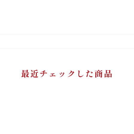
最近チェックした商品