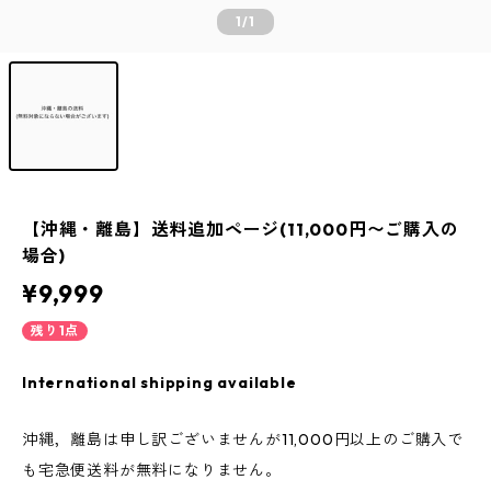
1
/1
【沖縄・離島】送料追加ページ(11,000円〜ご購入の
場合)
¥9,999
残り1点
International shipping available
沖縄，離島は申し訳ございませんが11,000円以上のご購入で
も宅急便送料が無料になりません。