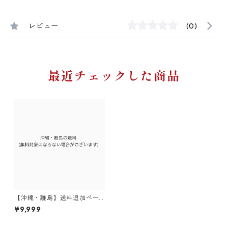
レビュー
(0)
最近チェックした商品
【沖縄・離島】送料追加ペー
ジ(11,000円〜ご購入の場合)
¥9,999