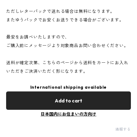
ただしレターパックで送れる場合は無料になります。
またゆうパックでお安くお送りできる場合がございます。
最安をお調べいたしますので、
ご購入前にメッセージより対象商品お問い合わせください。
送料が確定次第、こちらのページから送料をカートにお入れ
いただきご決済いただく形になります。
International shipping available
Add to cart
日本国内にお住まいの方向け
通報する