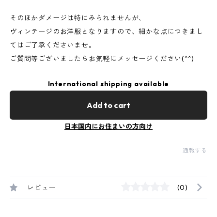
そのほかダメージは特にみられませんが、
ヴィンテージのお洋服となりますので、細かな点につきまし
てはご了承くださいませ。
ご質問等ございましたらお気軽にメッセージください(^^)
International shipping available
Add to cart
日本国内にお住まいの方向け
通報する
レビュー
(0)