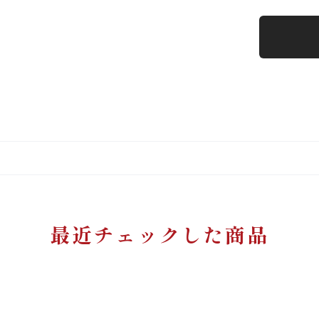
最近チェックした商品