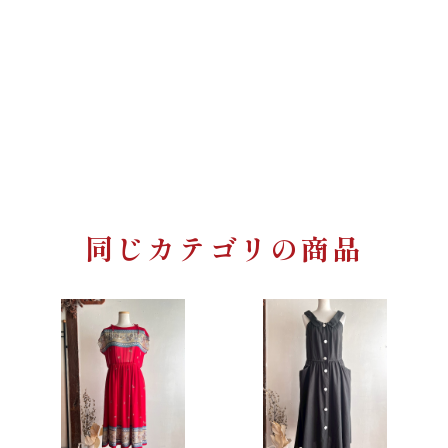
同じカテゴリの商品