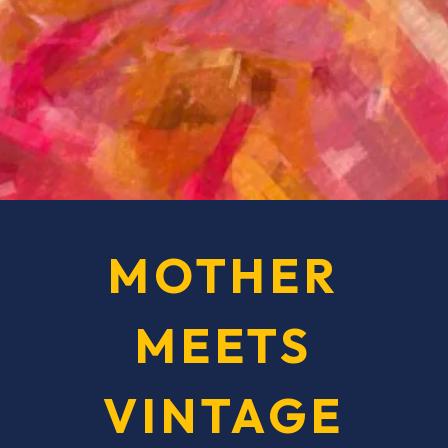
MOTHER
MEETS
VINTAGE