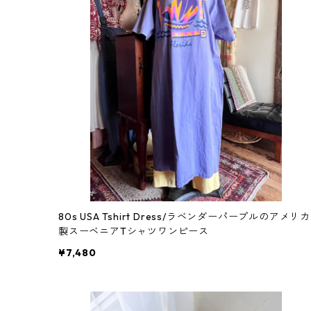
80s USA Tshirt Dress/ラベンダーパープルのアメリカ
製スーベニアTシャツワンピース
¥7,480