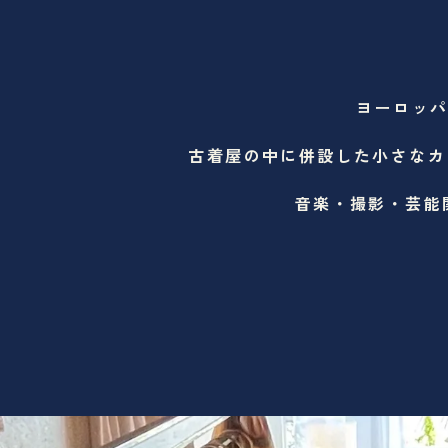
ヨーロッパ
古着屋の中に併設した小さなカ
音楽・撮影・芸能