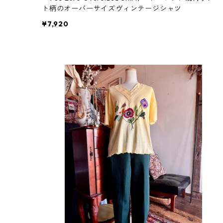
ト柄のオーバーサイズヴィンテージシャツ
¥7,920