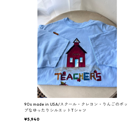
90s made in USA/スクール・クレヨン・りんごのポッ
プなゆったりシルエットTシャツ
¥5,940