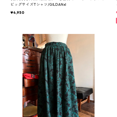
ビッグサイズTシャツ/GILDANxl
¥4,950