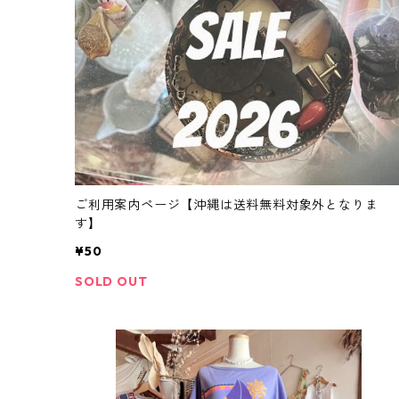
ご利用案内ページ【沖縄は送料無料対象外となりま
す】
¥50
SOLD OUT